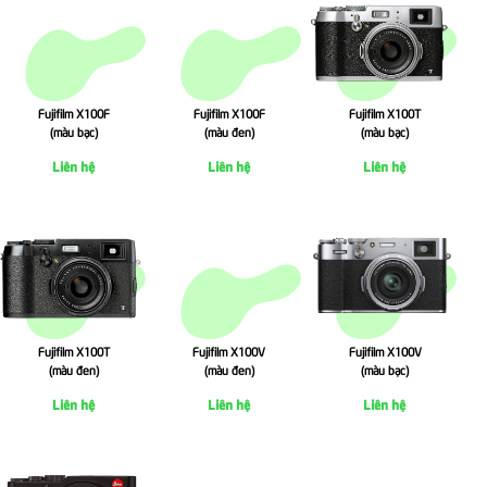
Fujifilm X100F
Fujifilm X100F
Fujifilm X100T
(màu bạc)
(màu đen)
(màu bạc)
Liên hệ
Liên hệ
Liên hệ
Fujifilm X100T
Fujifilm X100V
Fujifilm X100V
(màu đen)
(màu đen)
(màu bạc)
Liên hệ
Liên hệ
Liên hệ