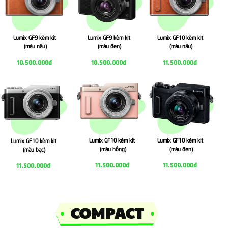
Lumix GF9 kèm kit
Lumix GF9 kèm kit
Lumix GF10 kèm kit
(màu nâu)
(màu đen)
(màu nâu)
10.500.000đ
10.500.000đ
11.500.000đ
Lumix GF10 kèm kit
Lumix GF10 kèm kit
Lumix GF10 kèm kit
(màu hồng)
(màu đen)
(màu bạc)
11.500.000đ
11.500.000đ
11.500.000đ
COMPACT