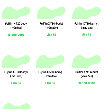
Fujifilm X-T20 body
Fujifilm X-T30 (body)
Fujifilm X-T30 kèm kit
( màu bạc)
( màu xám)
( màu bạc)
19.500.000đ
Liên hệ
Liên hệ
Fujifilm X-T30 (body)
Fujifilm X-S10 (body)
Fujifilm X-M5 kèm kit
( màu đen)
( màu đen)
( màu đen)
Liên hệ
Liên hệ
31.500.000đ