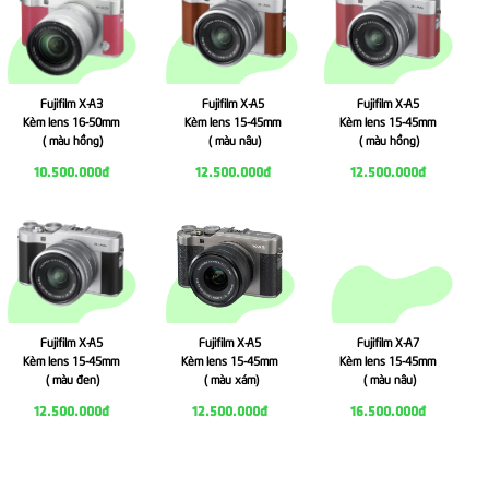
Fujifilm X-A3
Fujifilm X-A5
Fujifilm X-A5
Kèm lens 16-50mm
Kèm lens 15-45mm
Kèm lens 15-45mm
( màu hồng)
( màu nâu)
( màu hồng)
10.500.000đ
12.500.000đ
12.500.000đ
Fujifilm X-A5
Fujifilm X-A5
Fujifilm X-A7
Kèm lens 15-45mm
Kèm lens 15-45mm
Kèm lens 15-45mm
( màu đen)
( màu xám)
( màu nâu)
12.500.000đ
12.500.000đ
16.500.000đ