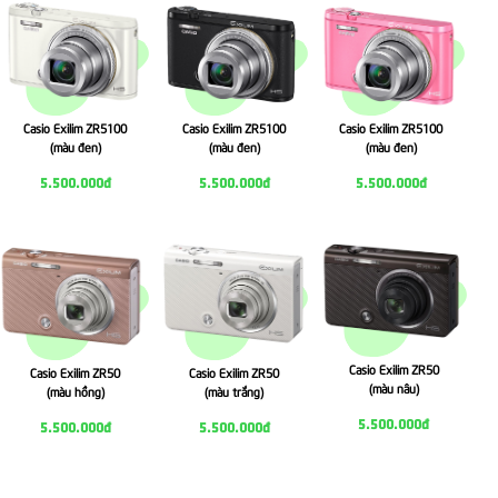
Casio Exilim ZR5100
Casio Exilim ZR5100
Casio Exilim ZR5100
(màu đen)
(màu đen)
(màu đen)
5.500.000đ
5.500.000đ
5.500.000đ
Casio Exilim ZR50
Casio Exilim ZR50
Casio Exilim ZR50
(màu nâu)
(màu hồng)
(màu trắng)
5.500.000đ
5.500.000đ
5.500.000đ