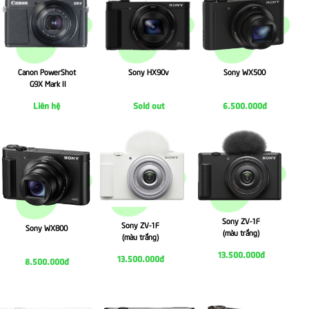
Sony HX90v
Canon PowerShot
Sony WX500
G9X Mark II
Sold out
Liên hệ
6.500.000đ
Sony ZV-1F
Sony ZV-1F
Sony WX800
(màu trắng)
(màu trắng)
13.500.000đ
13.500.000đ
8.500.000đ