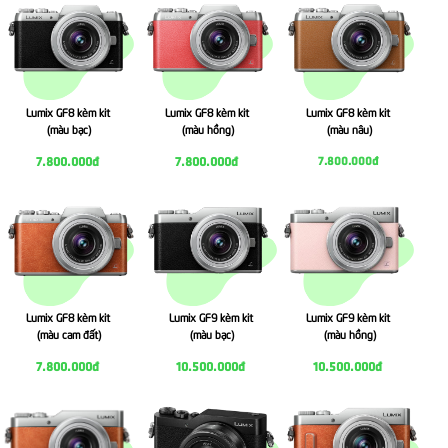
Lumix GF8 kèm kit
Lumix GF8 kèm kit
Lumix GF8 kèm kit
(màu bạc)
(màu hồng)
(màu nâu)
7.800.000đ
7.800.000đ
7.800.000đ
Lumix GF8 kèm kit
Lumix GF9 kèm kit
Lumix GF9 kèm kit
(màu cam đất)
(màu bạc)
(màu hồng)
7.800.000đ
10.500.000đ
10.500.000đ