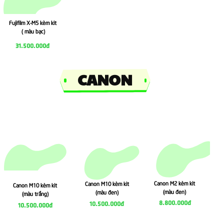
Fujifilm X-M5 kèm kit
( màu bạc)
31.500.000đ
CANON
Canon M2 kèm kit
Canon M10 kèm kit
Canon M10 kèm kit
(màu đen)
(màu đen)
(màu trắng)
8.800.000đ
10.500.000đ
10.500.000đ