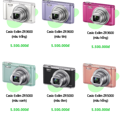
Casio Exilim ZR3600
Casio Exilim ZR3600
Casio Exilim ZR3600
(màu trắng)
(màu tím)
(màu hồng)
5.500.000đ
5.500.000đ
5.500.000đ
Casio Exilim ZR5000
Casio Exilim ZR5000
Casio Exilim ZR5000
(màu xanh)
(màu đen)
(màu hồng)
5.500.000đ
5.500.000đ
5.500.000đ