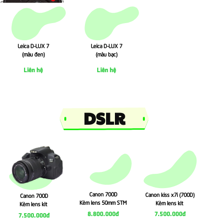
Leica D-LUX 7
Leica D-LUX 7
(màu đen)
(màu bạc)
Liên hệ
Liên hệ
DSLR
Canon 700D
Canon kiss x7i (700D)
Canon 700D
Kèm lens 50mm STM
Kèm lens kit
Kèm lens kit
8.800.000đ
7.500.000đ
7.500.000đ