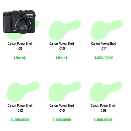
Canon PowerShot
Canon PowerShot
Canon PowerShot
G9
G11
G10
Liên hệ
3.800.000đ
Liên hệ
Canon PowerShot
Canon PowerShot
Canon PowerShot
G12
G15
G16
4.200.000đ
5.000.000đ
6.000.000đ