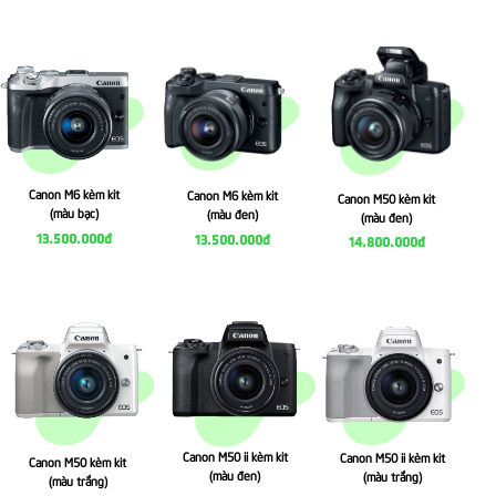
Canon M6 kèm kit
Canon M6 kèm kit
Canon M50 kèm kit
(màu bạc)
(màu đen)
(màu đen)
13.500.000đ
13.500.000đ
14.800.000đ
Canon M50 ii kèm kit
Canon M50 ii kèm kit
Canon M50 kèm kit
(màu đen)
(màu trắng)
(màu trắng)