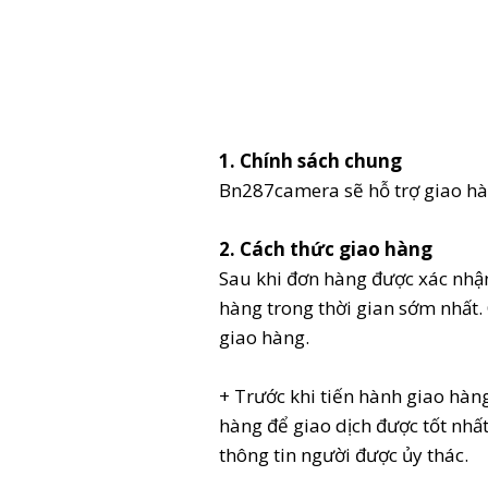
1. Chính sách chung
Bn287camera sẽ hỗ trợ giao hà
2. Cách thức giao hàng
Sau khi đơn hàng được xác nhận
hàng trong thời gian sớm nhất.
giao hàng.
+ Trước khi tiến hành giao hàn
hàng để giao dịch được tốt nhấ
thông tin người được ủy thác.