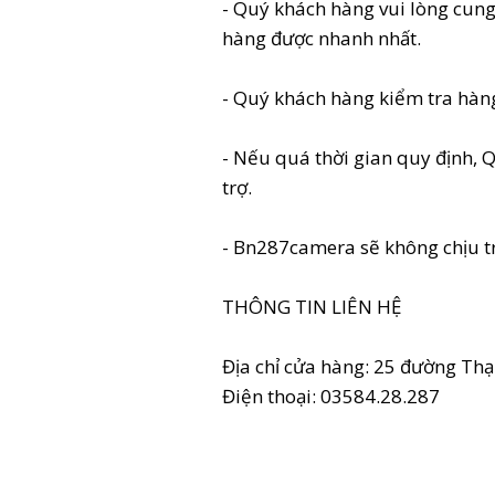
- Quý khách hàng vui lòng cung 
hàng được nhanh nhất.
- Quý khách hàng kiểm tra hàng
- Nếu quá thời gian quy định, 
trợ.
- Bn287camera sẽ không chịu tr
THÔNG TIN LIÊN HỆ
Địa chỉ cửa hàng: 25 đường Th
Điện thoại: 03584.28.287