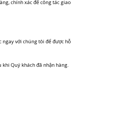
àng, chính xác để công tác giao
c ngay với chúng tôi để được hỗ
u khi Quý khách đã nhận hàng.