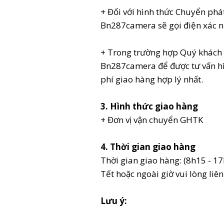
+ Đối với hình thức Chuyển phá
Bn287camera sẽ gọi điện xác n
+ Trong trường hợp Quý khách hà
Bn287camera để được tư vấn hìn
phí giao hàng hợp lý nhất.
3. Hình thức giao hàng
+ Đơn vị vận chuyển GHTK
4. Thời gian giao hàng
Thời gian giao hàng: (8h15 - 1
Tết hoặc ngoài giờ vui lòng liên
Lưu ý: