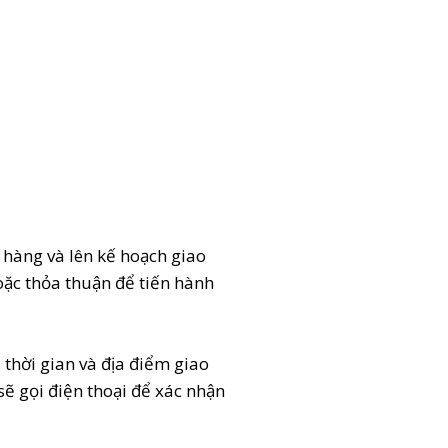
 hàng và lên kế hoạch giao
oặc thỏa thuận để tiến hành
thời gian và địa điểm giao
ẽ gọi điện thoại để xác nhận