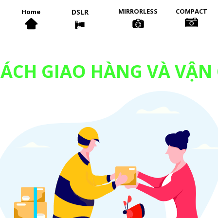
MIRRORLESS
COMPACT
Home
DSLR
SÁCH GIAO HÀNG VÀ VẬN