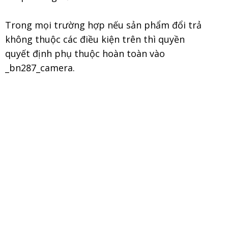
Trong mọi trường hợp nếu sản phẩm đổi trả
không thuộc các điều kiện trên thì quyền
quyết định phụ thuộc hoàn toàn vào
_bn287_camera.