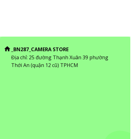
_BN287_CAMERA STORE
Địa chỉ: 25 đường Thạnh Xuân 39 phường
Thới An (quận 12 cũ) TPHCM