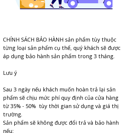
CHÍNH SÁCH BẢO HÀNH sản phẩm tùy thuộc
từng loại sản phẩm cụ thể, quý khách sẽ được
áp dụng bảo hành sản phẩm trong 3 tháng.
Lưu ý
Sau 3 ngày nếu khách muốn hoàn trả lại sản
phẩm sẽ chịu mức phí quy định của cửa hàng
từ 35% - 50% tùy thời gian sử dụng và giá thị
trường.
Sản phẩm sẽ không được đổi trả và bảo hành
nếu: