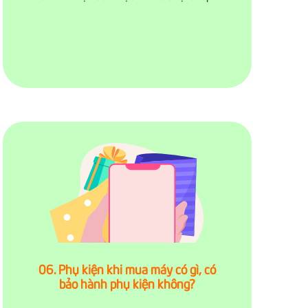
06. Phụ kiện khi mua máy có gì, có
bảo hành phụ kiện không?