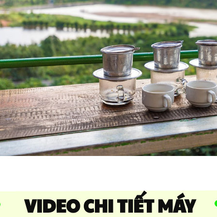
VIDEO CHI TIẾT MÁY