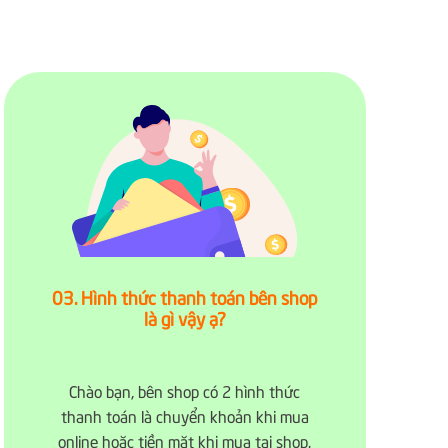
03. Hình thức thanh toán bên shop
là gì vậy ạ?
Chào bạn, bên shop có 2 hình thức
thanh toán là chuyển khoản khi mua
online hoặc tiền mặt khi mua tại shop.