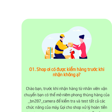
01. Shop ơi có được kiểm hàng trước khi
nhận không ạ?
Chào bạn, trước khi nhận hàng từ nhân viên vận
chuyển bạn có thể mở niêm phong thùng hàng của
_bn287_camera để kiểm tra và test tất cả các
chức năng của máy. Gọi cho shop xử lý hoàn tiền